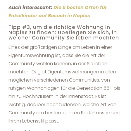
Auch interessant:
Die
5 besten Orten für
Enkelkinder auf Besuch in Naples
Tipp #3, um die richtige Wohnung in
Naples zu finden: Überlegen Sie sich, in
welcher Community Sie leben möchten
Eines der großartigen Dinge am Leben in einer
Eigentumswohnung ist, dass Sie die Art der
Community wählen können, in der Sie leben
möchten. Es gibt Eigentumswohnungen in allen
möglichen verschiedenen Communities, von
ruhigen Wohnanlagen für die Generation 55+ bis
hin zu Hochhäusern in der Innenstadt. Es ist
wichtig, darüber nachzudenken, welche Art von
Community am besten zu Ihren Bedürfnissen und
Ihrem Lebensstil passt.