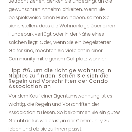
Betracht ziehen, denken Sie unbedingt an die
gewünschten Annehmlichkeiten. Wenn Sie
beispielsweise einen Hund haben, sollten Sie
sicherstellen, dass die Wohnanlage über einen
Hundepark verfügt oder in der Nähe eines
solchen liegt. Oder, wenn Sie ein begeisterter
Golfer sind, möchten Sie vielleicht in einer
Community mit eigenem Golfplatz wohnen.
Tipp #6, um die richtige Wohnung in
Naples zu finden: Sehen Sie sich die
Regeln und Vorschriften der Condo
Association an
Vor dem Kauf einer Eigentumswohnung ist es
wichtig, die Regeln und Vorschriften der
Association zu lesen. So bekommen Sie ein gutes
Gefühl dafür, wie es ist, in der Community zu
leben und ob sie zu Ihnen passt.