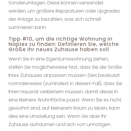
Sonderumlagen. Diese können verwendet
werden, um größere Reparaturen oder Upgrades
der Anlage zu bezahlen, was sich schnell
summieren kann.
Tipp #10, um die richtige Wohnung in
Naples zu finden: Definieren Sie, welche
Größe Ihr neues Zuhause haben soll
Wenn Sie in eine Eigentumswohnung ziehen,
stellen Sie möglicherweise fest, dass Sie die Größe
Ihres Zuhauses anpassen müssen. Dies bedeutet
normalerweise (zumindest in diesem Fall), dass Sie
Ihren Hausrat verkleinern müssen, damit dieser in
eine kleinere Wohnfläche passt. Wenn Sie es nicht
gewohnt sind, auf kleinerem Raum zu leben, kann
dies eine Umstellung sein. Wenn Sie aber Ihr
Zuhause aufräumen und sich von unnötigen