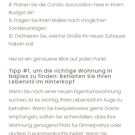
Planen Sie die Condo Association Fees in Ihrem
Budget ein
Fragen Sie Ihren Makler nach möglichen
Sonderumlagen
Definieren Sie, welche Größe Ihr neues Zuhause
haben soll
Hier ist ein genauerer Blick auf jeden Punkt.
Tipp #1, um die richtige Wohnung in
Naples zu finden: Behalten Sie Ihren
Lebenstil im Hinterkopf
Wenn Sie nach einer neuen Eigentumswohnung
suchen, ist es wichtig, Ihren Lebensstil im Auge zu
behalten. Wenn Sie beispielsweise gerne Gäste
empfangen, sollten Sie sicherstellen, dass Ihre
Wohnung genügend Platz für Dinnerpartys oder
andere Zusammenkünfte bietet. Wenn Sie