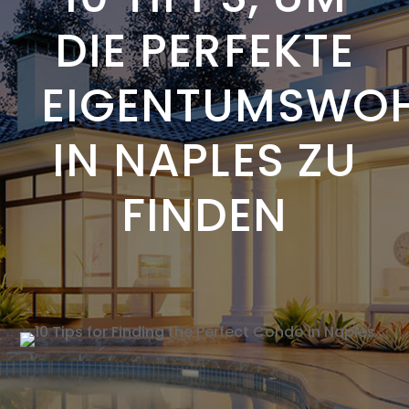
DIE PERFEKTE
EIGENTUMSWO
IN NAPLES ZU
FINDEN