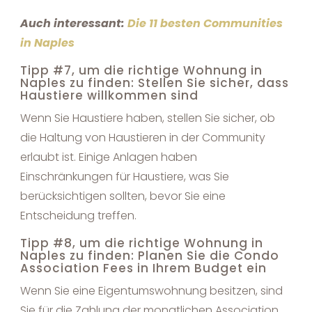
Auch interessant:
Die
11 besten Communities
in Naples
Tipp #7, um die richtige Wohnung in
Naples zu finden: Stellen Sie sicher, dass
Haustiere willkommen sind
Wenn Sie Haustiere haben, stellen Sie sicher, ob
die Haltung von Haustieren in der Community
erlaubt ist. Einige Anlagen haben
Einschränkungen für Haustiere, was Sie
berücksichtigen sollten, bevor Sie eine
Entscheidung treffen.
Tipp #8, um die richtige Wohnung in
Naples zu finden: Planen Sie die Condo
Association Fees in Ihrem Budget ein
Wenn Sie eine Eigentumswohnung besitzen, sind
Sie für die Zahlung der monatlichen Association