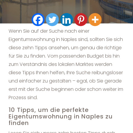
Wenn Sie auf der Suche nach einer
Eigentumswohnung in Naples sind, sollten Sie sich
diese zehn Tipps ansehen, um genau die richtige
für Sie zu finden. Vom passenden Budget bis hin
zum Verständnis des lokalen Marktes werden
diese Tipps Ihnen helfen, Ihre Suche reibungsloser
und einfacher zu gestalten – egal, ob Sie gerade
erst mit der Suche beginnen oder schon weiter im
Prozess sind.
10 Tipps, um die perfekte
Eigentumswohnung in Naples zu
finden