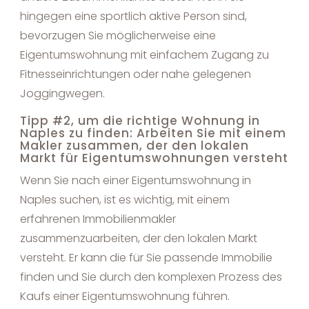
hingegen eine sportlich aktive Person sind,
bevorzugen Sie möglicherweise eine
Eigentumswohnung mit einfachem Zugang zu
Fitnesseinrichtungen oder nahe gelegenen
Joggingwegen.
Tipp #2, um die richtige Wohnung in
Naples zu finden: Arbeiten Sie mit einem
Makler zusammen, der den lokalen
Markt für Eigentumswohnungen versteht
Wenn Sie nach einer Eigentumswohnung in
Naples suchen, ist es wichtig, mit einem
erfahrenen Immobilienmakler
zusammenzuarbeiten, der den lokalen Markt
versteht. Er kann die für Sie passende Immobilie
finden und Sie durch den komplexen Prozess des
Kaufs einer Eigentumswohnung führen.