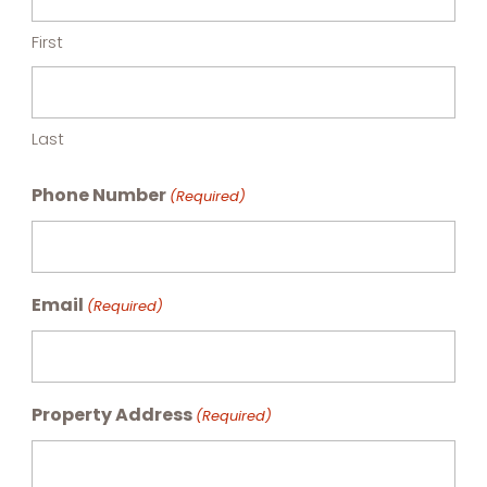
First
Last
Phone Number
(Required)
Email
(Required)
Property Address
(Required)