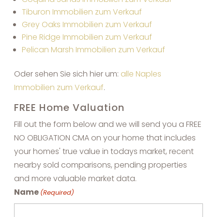
Tiburon Immobilien zum Verkauf
Grey Oaks Immobilien zum Verkauf
Pine Ridge Immobilien zum Verkauf
Pelican Marsh Immobilien zum Verkauf
Oder sehen Sie sich hier um:
alle Naples
Immobilien zum Verkauf
.
FREE Home Valuation
Fill out the form below and we will send you a FREE
NO OBLIGATION CMA on your home that includes
your homes' true value in todays market, recent
nearby sold comparisons, pending properties
and more valuable market data.
Name
(Required)