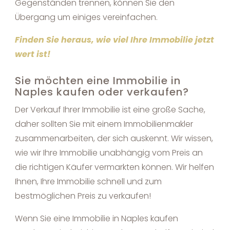
Gegenständen trennen, können Sie den
Übergang um einiges vereinfachen.
Finden Sie heraus, wie viel Ihre Immobilie jetzt
wert ist!
Sie möchten eine Immobilie in
Naples kaufen oder verkaufen?
Der Verkauf Ihrer Immobilie ist eine große Sache,
daher sollten Sie mit einem Immobilienmakler
zusammenarbeiten, der sich auskennt. Wir wissen,
wie wir Ihre Immobilie unabhängig vom Preis an
die richtigen Käufer vermarkten können. Wir helfen
Ihnen, Ihre Immobilie schnell und zum
bestmöglichen Preis zu verkaufen!
Wenn Sie eine Immobilie in Naples kaufen