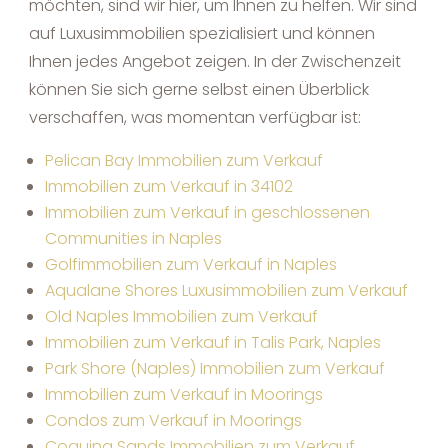
möchten, sind wir hier, um Ihnen zu helfen. Wir sind
auf Luxusimmobilien spezialisiert und können
Ihnen jedes Angebot zeigen. In der Zwischenzeit
können Sie sich gerne selbst einen Überblick
verschaffen, was momentan verfügbar ist:
Pelican Bay Immobilien zum Verkauf
Immobilien zum Verkauf in 34102
Immobilien zum Verkauf in geschlossenen
Communities in Naples
Golfimmobilien zum Verkauf in Naples
Aqualane Shores Luxusimmobilien zum Verkauf
Old Naples Immobilien zum Verkauf
Immobilien zum Verkauf in Talis Park, Naples
Park Shore (Naples) Immobilien zum Verkauf
Immobilien zum Verkauf in Moorings
Condos zum Verkauf in Moorings
Coquina Sands Immobilien zum Verkauf