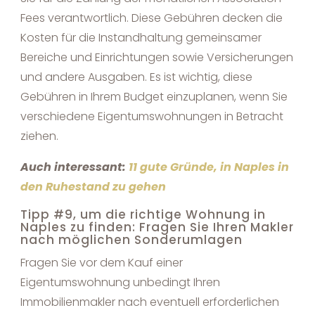
Fees verantwortlich. Diese Gebühren decken die
Kosten für die Instandhaltung gemeinsamer
Bereiche und Einrichtungen sowie Versicherungen
und andere Ausgaben. Es ist wichtig, diese
Gebühren in Ihrem Budget einzuplanen, wenn Sie
verschiedene Eigentumswohnungen in Betracht
ziehen.
Auch interessant:
11 gute Gründe, in Naples in
den Ruhestand zu gehen
Tipp #9, um die richtige Wohnung in
Naples zu finden: Fragen Sie Ihren Makler
nach möglichen Sonderumlagen
Fragen Sie vor dem Kauf einer
Eigentumswohnung unbedingt Ihren
Immobilienmakler nach eventuell erforderlichen