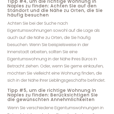
Tipp #4, um die richtige Wohnung in
Naples zu finden: Achten Sie auf den
Standort und die Nähe zu Orten, die Sie
häufig besuchen
Achten Sie bei der Suche nach
Eigentumswohnungen sowohl auf die Lage als
auch auf die Nähe zu Orten, die Sie häufig
besuchen. Wenn Sie beispielsweise in der
Innenstadt arbeiten, sollten Sie eine
Eigentumswohnung in der Nähe Ihres Büros in
Betracht ziehen. Oder, wenn Sie gerne einkaufen,
möchten Sie vielleicht eine Wohnung finden, die
sich in der Nähe Ihrer Lieblingsgeschäfte befindet.
Tipp #5, um die richtige Wohnung in
Naples zu finden: Berücksichtigen Sie
die gewünschten Annehmlichkeiten
Wenn Sie verschiedene Eigentumswohnungen in