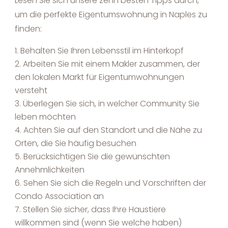
Lesen Sie sich unsere zehn besten Tipps durch,
um die perfekte Eigentumswohnung in Naples zu
finden:
Behalten Sie Ihren Lebensstil im Hinterkopf
Arbeiten Sie mit einem Makler zusammen, der
den lokalen Markt für Eigentumwohnungen
versteht
Überlegen Sie sich, in welcher Community Sie
leben möchten
Achten Sie auf den Standort und die Nähe zu
Orten, die Sie häufig besuchen
Berücksichtigen Sie die gewünschten
Annehmlichkeiten
Sehen Sie sich die Regeln und Vorschriften der
Condo Association an
Stellen Sie sicher, dass Ihre Haustiere
willkommen sind (wenn Sie welche haben)