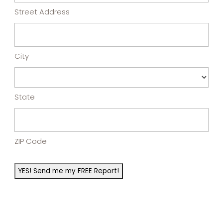
Street Address
City
State
ZIP Code