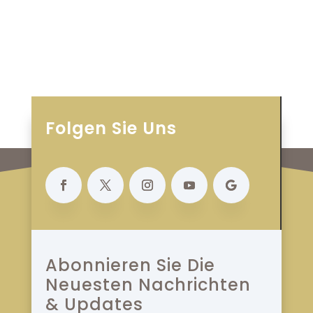
Folgen Sie Uns
Abonnieren Sie Die
Neuesten Nachrichten
& Updates