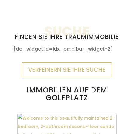
SUCHE
FINDEN SIE IHRE TRAUMIMMOBILIE
[do_widget id=idx_omnibar_widget-2]
VERFEINERN SIE IHRE SUCHE
IMMOBILIEN AUF DEM
GOLFPLATZ