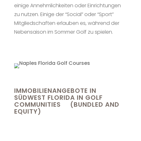
einige Annehmlichkeiten oder Einrichtungen
zu nutzen. Einige der “Social” oder “Sport”
Mitgliedschaften erlauben es, während der
Nebensaison im Sommer Golf zu spielen.
IMMOBILIENANGEBOTE IN
SÜDWEST FLORIDA IN GOLF
COMMUNITIES (BUNDLED AND
EQUITY)