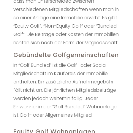
dass man unterscheided zwischen
verschiedenen Mitgliedschaften wenn man in
so einer Anlage eine Immobilie erwirbt. Es gibt
“Equity Golf”, “Non-Equity Golf” oder “Bundled
Golf”. Die Beiträge oder Kosten der Immobilien
richten sich nach der Form der Mitgliedschaft.
Gebündelte Golfgemeinschaften
In “Golf Bundled” ist die Golf- oder Social-
Mitgliedschaft im Kaufpreis der Immobilie
enthalten. Ein zusätzliche Aufnahmegebühr
fällt nicht an. Die jährlichen Mitgliedsbeiträge
werden jedoch weiterhin fällig. Jeder
Einwohner in der “Golf Bundled” Wohnanlage
ist Golf- oder Allgemeines Mitglied.
Equity Golf Wohnanlagen