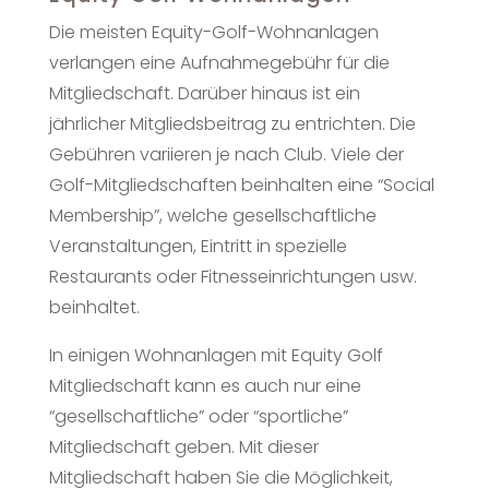
Die meisten Equity-Golf-Wohnanlagen
verlangen eine Aufnahmegebühr für die
Mitgliedschaft. Darüber hinaus ist ein
jährlicher Mitgliedsbeitrag zu entrichten. Die
Gebühren variieren je nach Club. Viele der
Golf-Mitgliedschaften beinhalten eine “Social
Membership”, welche gesellschaftliche
Veranstaltungen, Eintritt in spezielle
Restaurants oder Fitnesseinrichtungen usw.
beinhaltet.
In einigen Wohnanlagen mit Equity Golf
Mitgliedschaft kann es auch nur eine
“gesellschaftliche” oder “sportliche”
Mitgliedschaft geben. Mit dieser
Mitgliedschaft haben Sie die Möglichkeit,