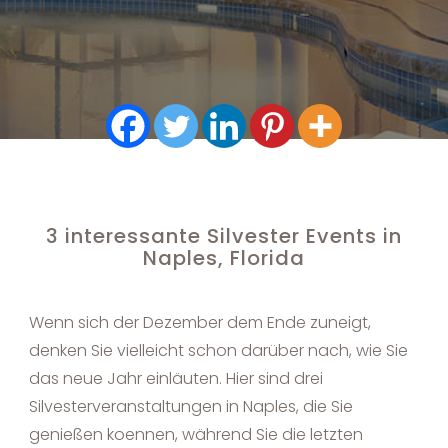
3 interessante Silvester Events in
Naples, Florida
Wenn sich der Dezember dem Ende zuneigt,
denken Sie vielleicht schon darüber nach, wie Sie
das neue Jahr einläuten. Hier sind drei
Silvesterveranstaltungen in Naples, die Sie
genießen koennen, während Sie die letzten