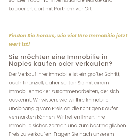
sondern auch für internationale Märkte und
kooperiert dort mit Partnern vor Ort.
Finden Sie heraus, wie viel Ihre Immobilie jetzt
wert ist!
Sie möchten eine Immobilie in
Naples kaufen oder verkaufen?
Der Verkauf Ihrer Immobilie ist ein großer Schritt,
auch finanziell, daher sollten Sie mit einem
Immobilienmakler zusammenarbeiten, der sich
auskennt. Wir wissen, wie wir Ihre Immobilie
unabhängig vom Preis an die richtigen Käufer
vermarkten können. Wir helfen Ihnen, Ihre
Immobilie sicher, zeitnah und zum bestmöglichen
Preis zu verkaufen! Fragen Sie nach unserem