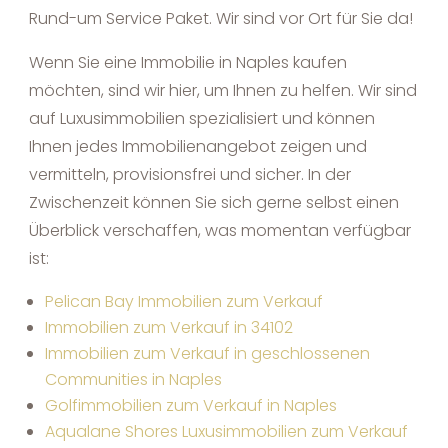
Rund-um Service Paket. Wir sind vor Ort für Sie da!
Wenn Sie eine Immobilie in Naples kaufen
möchten, sind wir hier, um Ihnen zu helfen. Wir sind
auf Luxusimmobilien spezialisiert und können
Ihnen jedes Immobilienangebot zeigen und
vermitteln, provisionsfrei und sicher. In der
Zwischenzeit können Sie sich gerne selbst einen
Überblick verschaffen, was momentan verfügbar
ist:
Pelican Bay Immobilien zum Verkauf
Immobilien zum Verkauf in 34102
Immobilien zum Verkauf in geschlossenen
Communities in Naples
Golfimmobilien zum Verkauf in Naples
Aqualane Shores Luxusimmobilien zum Verkauf