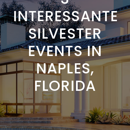
INTERESSANTE
SILVESTER
EVENTS IN
NAPLES,
FLORIDA