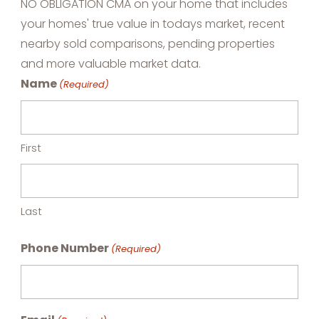
NO OBLIGATION CMA on your home that includes
your homes' true value in todays market, recent
nearby sold comparisons, pending properties
and more valuable market data.
Name
(Required)
First
Last
Phone Number
(Required)