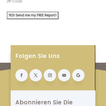
ZIP Code
Folgen Sie Uns
Abonnieren Sie Die