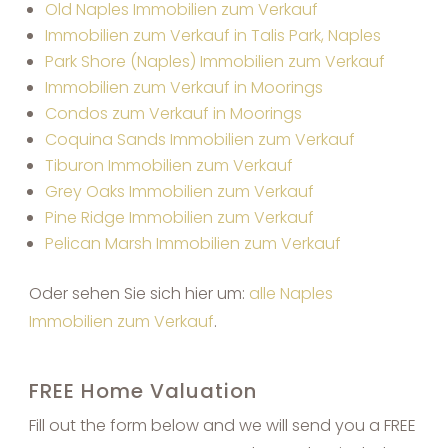
Old Naples Immobilien zum Verkauf
Immobilien zum Verkauf in Talis Park, Naples
Park Shore (Naples) Immobilien zum Verkauf
Immobilien zum Verkauf in Moorings
Condos zum Verkauf in Moorings
Coquina Sands Immobilien zum Verkauf
Tiburon Immobilien zum Verkauf
Grey Oaks Immobilien zum Verkauf
Pine Ridge Immobilien zum Verkauf
Pelican Marsh Immobilien zum Verkauf
Oder sehen Sie sich hier um:
alle Naples
Immobilien zum Verkauf
.
FREE Home Valuation
Fill out the form below and we will send you a FREE