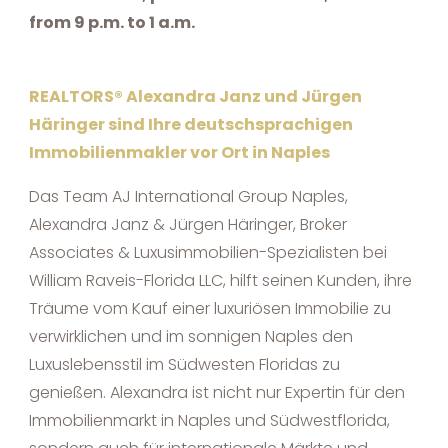
from 9 p.m. to 1 a.m.
REALTORS® Alexandra Janz und Jürgen
Häringer sind Ihre deutschsprachigen
Immobilienmakler vor Ort in Naples
Das Team AJ International Group Naples,
Alexandra Janz & Jürgen Häringer, Broker
Associates & Luxusimmobilien-Spezialisten bei
William Raveis-Florida LLC, hilft seinen Kunden, ihre
Träume vom Kauf einer luxuriösen Immobilie zu
verwirklichen und im sonnigen Naples den
Luxuslebensstil im Südwesten Floridas zu
genießen. Alexandra ist nicht nur Expertin für den
Immobilienmarkt in Naples und Südwestflorida,