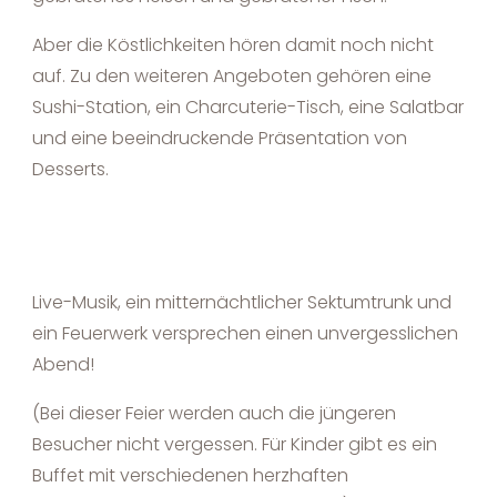
Aber die Köstlichkeiten hören damit noch nicht
auf. Zu den weiteren Angeboten gehören eine
Sushi-Station, ein Charcuterie-Tisch, eine Salatbar
und eine beeindruckende Präsentation von
Desserts.
Live-Musik, ein mitternächtlicher Sektumtrunk und
ein Feuerwerk versprechen einen unvergesslichen
Abend!
(Bei dieser Feier werden auch die jüngeren
Besucher nicht vergessen. Für Kinder gibt es ein
Buffet mit verschiedenen herzhaften