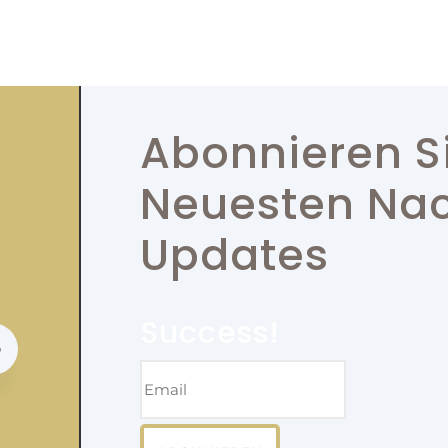
Abonnieren S
Neuesten Nac
Updates
Success!