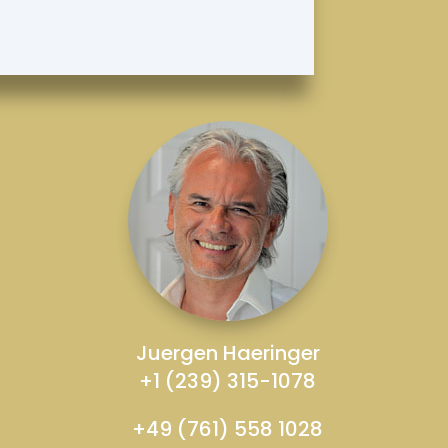
Juergen Haeringer
+1 (239) 315-1078
+49 (761) 558 1028