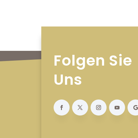
Folgen Sie
Uns