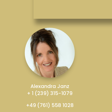
Alexandra Janz
+ 1 (239) 315-1079
+49 (761) 558 1028