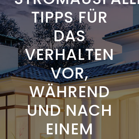
TIPPS FÜR
DAS
VERHALTEN
VOR,
WÄHREND
UND NACH
EINEM