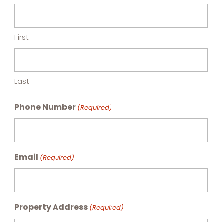
First
Last
Phone Number
(Required)
Email
(Required)
Property Address
(Required)