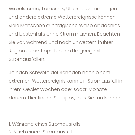
Wirbelstürme, Tornados, Überschwemmungen
und andere extreme Wetterereignisse können
viele Menschen auf tragische Weise obdachlos
und bestenfalls ohne Strom machen. Beachten
Sie vor, während und nach Unwettern in Ihrer
Region diese Tipps für den Umgang mit
Stromausfällen.
Je nach Schwere der Schäden nach einem
extremen Wetterereignis kann ein Stromausfall in
Ihrem Gebiet Wochen oder sogar Monate
dauern. Hier finden Sie Tipps, was Sie tun können:
Während eines Stromausfalls
Nach einem Stromausfall