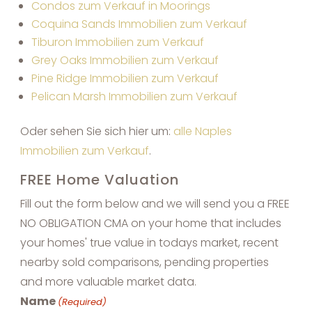
Condos zum Verkauf in Moorings
Coquina Sands Immobilien zum Verkauf
Tiburon Immobilien zum Verkauf
Grey Oaks Immobilien zum Verkauf
Pine Ridge Immobilien zum Verkauf
Pelican Marsh Immobilien zum Verkauf
Oder sehen Sie sich hier um:
alle Naples
Immobilien zum Verkauf
.
FREE Home Valuation
Fill out the form below and we will send you a FREE
NO OBLIGATION CMA on your home that includes
your homes' true value in todays market, recent
nearby sold comparisons, pending properties
and more valuable market data.
Name
(Required)