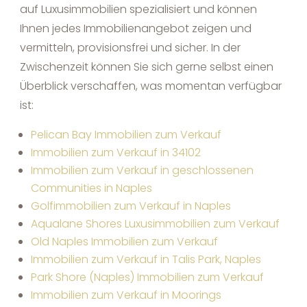
auf Luxusimmobilien spezialisiert und können
Ihnen jedes Immobilienangebot zeigen und
vermitteln, provisionsfrei und sicher. In der
Zwischenzeit können Sie sich gerne selbst einen
Überblick verschaffen, was momentan verfügbar
ist:
Pelican Bay Immobilien zum Verkauf
Immobilien zum Verkauf in 34102
Immobilien zum Verkauf in geschlossenen
Communities in Naples
Golfimmobilien zum Verkauf in Naples
Aqualane Shores Luxusimmobilien zum Verkauf
Old Naples Immobilien zum Verkauf
Immobilien zum Verkauf in Talis Park, Naples
Park Shore (Naples) Immobilien zum Verkauf
Immobilien zum Verkauf in Moorings