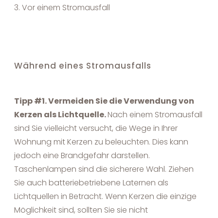
Vor einem Stromausfall
Während eines Stromausfalls
Tipp #1. Vermeiden Sie die Verwendung von
Kerzen als Lichtquelle.
Nach einem Stromausfall
sind Sie vielleicht versucht, die Wege in Ihrer
Wohnung mit Kerzen zu beleuchten. Dies kann
jedoch eine Brandgefahr darstellen.
Taschenlampen sind die sicherere Wahl. Ziehen
Sie auch batteriebetriebene Laternen als
Lichtquellen in Betracht. Wenn Kerzen die einzige
Möglichkeit sind, sollten Sie sie nicht