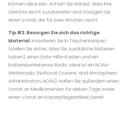
können ideal sein. Achten Sie darauf, dass Ihre
Gerichte leicht zuzubereiten sind. Erwägen Sie
einen Vorrat, der für zwei Wochen reicht.
Tip #3. Besorgen Sie sich das richtige
Material.
Investieren Sie in Taschenlampen
(stellen Sie sicher, dass Sie zusätzliche Batterien
haben), einen Erste-Hilfe-Kasten und ein
batteriebetriebenes Radio. Ideal ist ein NOAA-
Wetterradio (National Oceanic and Atmospheric
Administration, NOAA). Halten Sie außerdem einen
Vorrat an Medikamenten für sieben Tage sowie
einen Vorrat an Körperpflegeartikeln bereit.