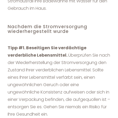
Stromausfall Ihre Badewanne mit Wasser für den
Gebrauch im Haus.
Nachdem die Stromversorgung
wiederhergestellt wurde
Tipp #1. Beseitigen Sie verdächtige
verderbliche Lebensmittel.
Überprüfen Sie nach
der Wiederherstellung der Stromversorgung den
Zustand Ihrer verderblichen Lebensmittel. Sollte
eines Ihrer Lebensmittel verfärbt sein, einen
ungewöhnlichen Geruch oder eine
ungewöhnliche Konsistenz aufweisen oder sich in
einer Verpackung befinden, die aufgequollen ist –
entsorgen Sie es. Gehen Sie niemals ein Risiko für
Ihre Gesundheit ein.