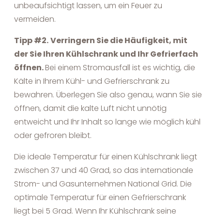
unbeaufsichtigt lassen, um ein Feuer zu
vermeiden.
Tipp #2.
Verringern Sie die Häufigkeit, mit
der Sie Ihren Kühlschrank und Ihr Gefrierfach
öffnen.
Bei einem Stromausfall ist es wichtig, die
Kälte in Ihrem Kühl- und Gefrierschrank zu
bewahren. Überlegen Sie also genau, wann Sie sie
öffnen, damit die kalte Luft nicht unnötig
entweicht und Ihr Inhalt so lange wie möglich kühl
oder gefroren bleibt.
Die ideale Temperatur für einen Kühlschrank liegt
zwischen 37 und 40 Grad, so das internationale
Strom- und Gasunternehmen National Grid. Die
optimale Temperatur für einen Gefrierschrank
liegt bei 5 Grad. Wenn Ihr Kühlschrank seine