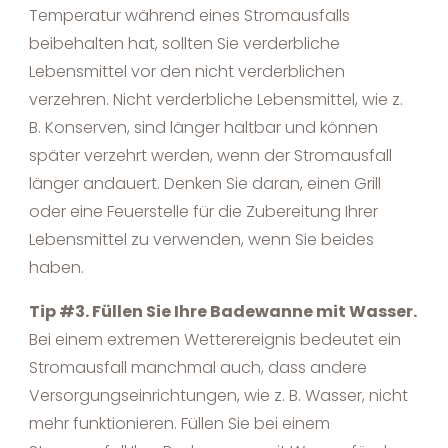
Temperatur während eines Stromausfalls
beibehalten hat, sollten Sie verderbliche
Lebensmittel vor den nicht verderblichen
verzehren. Nicht verderbliche Lebensmittel, wie z.
B. Konserven, sind länger haltbar und können
später verzehrt werden, wenn der Stromausfall
länger andauert. Denken Sie daran, einen Grill
oder eine Feuerstelle für die Zubereitung Ihrer
Lebensmittel zu verwenden, wenn Sie beides
haben.
Tip #3. Füllen Sie Ihre Badewanne mit Wasser.
Bei einem extremen Wetterereignis bedeutet ein
Stromausfall manchmal auch, dass andere
Versorgungseinrichtungen, wie z. B. Wasser, nicht
mehr funktionieren. Füllen Sie bei einem