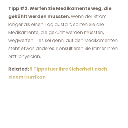
Tipp #2. Werfen Sie Medikamente weg, die
gekühlt werden mussten.
Wenn der Strom
länger als einen Tag ausfällt, sollten Sie alle
Medikamente, die gekühlt werden mussten,
wegwerfen – es sei denn, auf den Medikamenten
steht etwas anderes. Konsultieren Sie immer Ihren
Arzt. physician.
Related:
5 Tipps fuer Ihre Sicherheit nach
einem Hurrikan