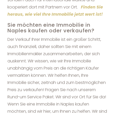
kooperiert dort mit Partnern vor Ort.
Finden Sie
heraus, wie viel Ihre Immobilie jetzt wert ist!
Sie möchten eine Immobilie in
Naples kaufen oder verkaufen?
Der Verkauf Ihrer Immobilie ist ein großer Schritt,
auch finanziell, daher sollten Sie mit einem
Immobilienmakler zusammenarbeiten, der sich
auskennt. Wir wissen, wie wir Ihre Immobilie
unabhängig vom Preis an die richtigen Käufer
vermarkten können. Wir helfen Ihnen, Ihre
Immobilie sicher, zeitnah und zum bestmöglichen
Preis zu verkaufen! Fragen Sie nach unserem
Rund-um Service Paket. Wir sind vor Ort für Sie da!
Wenn Sie eine Immobilie in Naples kaufen
möchten, sind wir hier, um Ihnen zu helfen. Wir sind