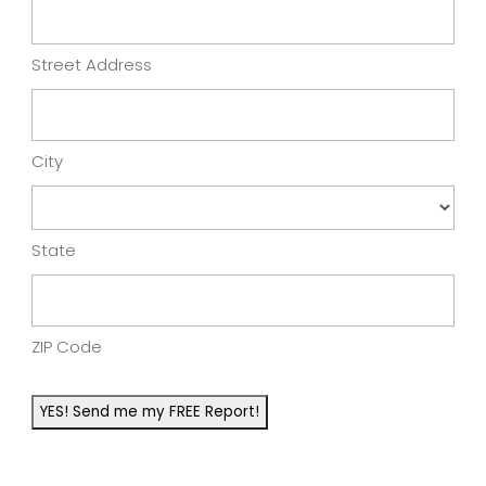
Street Address
City
State
ZIP Code