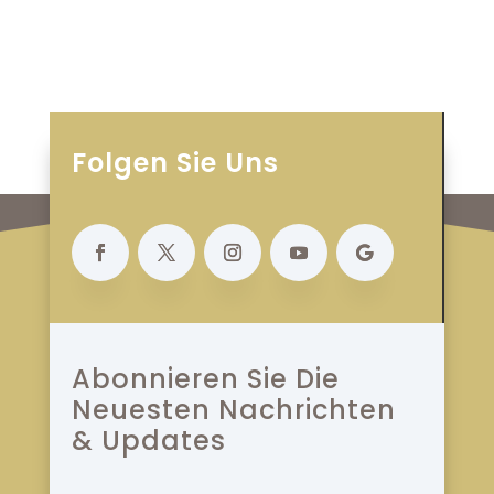
Folgen Sie Uns
Abonnieren Sie Die
Neuesten Nachrichten
& Updates