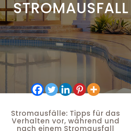
STROMAUSFALL
Stromausfälle: Tipps für das
Verhalten vor, während und
nach einem Stromausfall