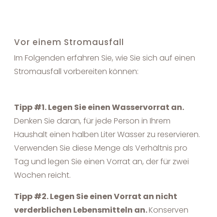
Vor einem Stromausfall
Im Folgenden erfahren Sie, wie Sie sich auf einen
Stromausfall vorbereiten können:
Tipp #1. Legen Sie einen Wasservorrat an.
Denken Sie daran, für jede Person in Ihrem
Haushalt einen halben Liter Wasser zu reservieren.
Verwenden Sie diese Menge als Verhältnis pro
Tag und legen Sie einen Vorrat an, der für zwei
Wochen reicht.
Tipp #2. Legen Sie einen Vorrat an nicht
verderblichen Lebensmitteln an.
Konserven