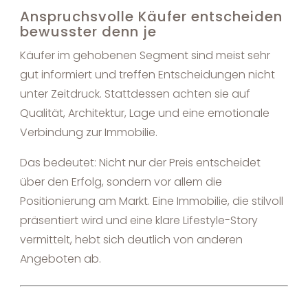
Anspruchsvolle Käufer entscheiden
bewusster denn je
Käufer im gehobenen Segment sind meist sehr
gut informiert und treffen Entscheidungen nicht
unter Zeitdruck. Stattdessen achten sie auf
Qualität, Architektur, Lage und eine emotionale
Verbindung zur Immobilie.
Das bedeutet: Nicht nur der Preis entscheidet
über den Erfolg, sondern vor allem die
Positionierung am Markt. Eine Immobilie, die stilvoll
präsentiert wird und eine klare Lifestyle-Story
vermittelt, hebt sich deutlich von anderen
Angeboten ab.