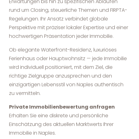
Erwartungen bis hin zu spezifischen Abläufen
rund um Closing, steuerliche Themen und FIRPTA-
Regelungen. Ihr Ansatz verbindet globale
Perspektive mit präziser lokaler Expertise und einer
hochwertigen Präsentation jeder Immobilie.
Ob elegante Waterfront-Residenz, luxuriöses
Ferienhaus oder Hauptwohnsitz — jede Immobilie
wird individuell positioniert, mit dem Ziel, die
richtige Zielgruppe anzusprechen und den
einzigartigen Lebensstil von Naples authentisch
zu vermitteln.
Private Immobilienbewertung anfragen
Erhalten Sie eine diskrete und persönliche
Einschätzung des aktuellen Marktwerts Ihrer
Immobilie in Naples.