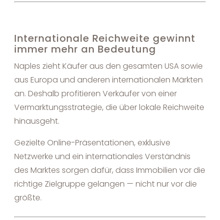
Internationale Reichweite gewinnt
immer mehr an Bedeutung
Naples zieht Käufer aus den gesamten USA sowie
aus Europa und anderen internationalen Märkten
an. Deshalb profitieren Verkäufer von einer
Vermarktungsstrategie, die über lokale Reichweite
hinausgeht.
Gezielte Online-Präsentationen, exklusive
Netzwerke und ein internationales Verständnis
des Marktes sorgen dafür, dass Immobilien vor die
richtige Zielgruppe gelangen — nicht nur vor die
größte.