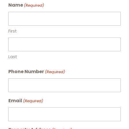
Name
(Required)
First
Last
Phone Number
(Required)
Email
(Required)