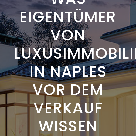
EIGENTÜMER
VON
LUXUSIMMOBILI
IN NAPLES
VOR DEM
VERKAUF
WISSEN