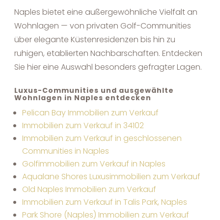
Naples bietet eine außergewöhnliche Vielfalt an
Wohnlagen — von privaten Golf-Communities
über elegante Küstenresidenzen bis hin zu
ruhigen, etablierten Nachbarschaften. Entdecken
Sie hier eine Auswahl besonders gefragter Lagen.
Luxus-Communities und ausgewählte
Wohnlagen in Naples entdecken
Pelican Bay Immobilien zum Verkauf
Immobilien zum Verkauf in 34102
Immobilien zum Verkauf in geschlossenen
Communities in Naples
Golfimmobilien zum Verkauf in Naples
Aqualane Shores Luxusimmobilien zum Verkauf
Old Naples Immobilien zum Verkauf
Immobilien zum Verkauf in Talis Park, Naples
Park Shore (Naples) Immobilien zum Verkauf