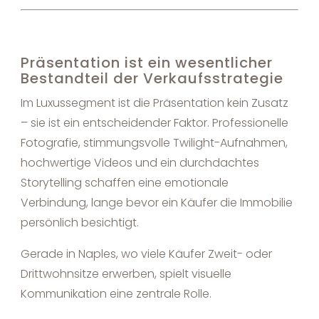
Präsentation ist ein wesentlicher
Bestandteil der Verkaufsstrategie
Im Luxussegment ist die Präsentation kein Zusatz
– sie ist ein entscheidender Faktor. Professionelle
Fotografie, stimmungsvolle Twilight-Aufnahmen,
hochwertige Videos und ein durchdachtes
Storytelling schaffen eine emotionale
Verbindung, lange bevor ein Käufer die Immobilie
persönlich besichtigt.
Gerade in Naples, wo viele Käufer Zweit- oder
Drittwohnsitze erwerben, spielt visuelle
Kommunikation eine zentrale Rolle.