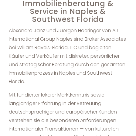
Immobilienberatung &
Service in Naples &
Southwest Florida
Alexandra Janz und Juergen Haeringer von AJ
International Group Naples sind Broker Associates
bei William Raveis-Florida, LLC und begleiten
Käufer und Verkäufer mit diskreter, persönlicher
und strategischer Beratung durch den gesamten
Immobilienprozess in Naples und Southwest
Florida.
Mit fundierter lokaler Marktkenntnis sowie
langjähriger Erfahrung in der Betreuung
deutschsprachiger und europäischer Kunden
verstehen sie die besonderen Anforderungen
internationaler Transaktionen — von kulturellen