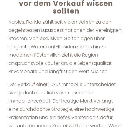
vor dem Verkauf wissen
sollten
Naples, Florida zählt seit vielen Jahren zu den
begehrtesten Luxusdestinationen der Vereinigten
Staaten. Von exklusiven Golfanlagen über
elegante Waterfront-Residenzen bis hin zu
modernen Küstenvillen zieht die Region
anspruchsvolle Käufer an, die Lebensqualität,
Privatsphäre und langfristigen Wert suchen.
Der Verkauf einer Luxusimmobilie unterscheidet
sich jedoch deutlich vom klassischen
Immobilienverkauf. Der heutige Markt verlangt
eine durchdachte Strategie, eine hochwertige
Präsentation und ein tiefes Verständnis dafür,
was internationale Käufer wirklich erwarten. Wenn