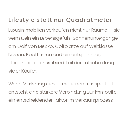
Lifestyle statt nur Quadratmeter
Luxusimmobilien verkaufen nicht nur Räume — sie
vermitteln ein Lebensgefühl. Sonnenuntergänge
am Golf von Mexiko, Golfplätze auf Weltklasse-
Niveau, Bootfahren und ein entspannter,
eleganter Lebensstil sind Teil der Entscheidung
vieler Käufer.
Wenn Marketing diese Emotionen transportiert,
entsteht eine stärkere Verbindung zur Immobilie —
ein entscheidender Faktor im Verkaufsprozess.