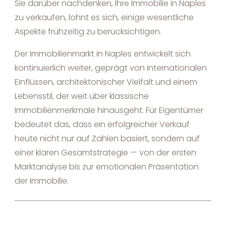
Sie darüber nachdenken, Ihre Immobilie in Naples
zu verkaufen, lohnt es sich, einige wesentliche
Aspekte frühzeitig zu berücksichtigen.
Der Immobilienmarkt in Naples entwickelt sich
kontinuierlich weiter, geprägt von internationalen
Einflüssen, architektonischer Vielfalt und einem
Lebensstil, der weit über klassische
Immobilienmerkmale hinausgeht. Für Eigentümer
bedeutet das, dass ein erfolgreicher Verkauf
heute nicht nur auf Zahlen basiert, sondern auf
einer klaren Gesamtstrategie — von der ersten
Marktanalyse bis zur emotionalen Präsentation
der Immobilie.