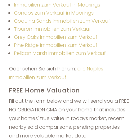
Immobilien zum Verkauf in Moorings
Condos zum Verkauf in Moorings
Coquina Sands Immobilien zum Verkauf
Tiburon Immobilien zum Verkauf
Grey Oaks Immobilien zum Verkauf
Pine Ridge Immobilien zum Verkauf
Pelican Marsh Immobilien zum Verkauf
Oder sehen Sie sich hier um:
alle Naples
Immobilien zum Verkauf
.
FREE Home Valuation
Fill out the form below and we will send you a FREE
NO OBLIGATION CMA on your home that includes
your homes' true value in todays market, recent
nearby sold comparisons, pending properties
and more valuable market data.