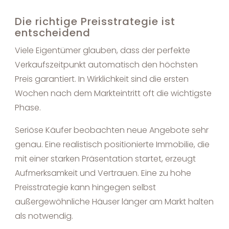
Die richtige Preisstrategie ist
entscheidend
Viele Eigentümer glauben, dass der perfekte
Verkaufszeitpunkt automatisch den höchsten
Preis garantiert. In Wirklichkeit sind die ersten
Wochen nach dem Markteintritt oft die wichtigste
Phase.
Seriöse Käufer beobachten neue Angebote sehr
genau. Eine realistisch positionierte Immobilie, die
mit einer starken Präsentation startet, erzeugt
Aufmerksamkeit und Vertrauen. Eine zu hohe
Preisstrategie kann hingegen selbst
außergewöhnliche Häuser länger am Markt halten
als notwendig.