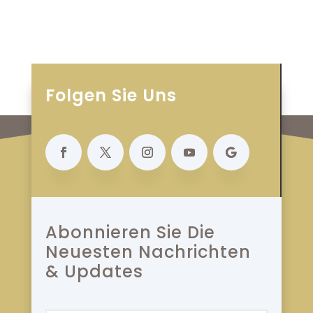
Folgen Sie Uns
Abonnieren Sie Die
Neuesten Nachrichten
& Updates