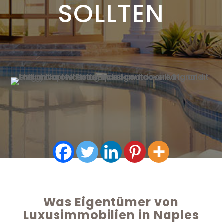
SOLLTEN
Was Eigentümer von
Luxusimmobilien in Naples