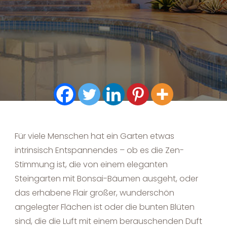
Für viele Menschen hat ein Garten etwas
intrinsisch Entspannendes – ob es die Zen-
Stimmung ist, die von einem eleganten
Steingarten mit Bonsai-Bäumen ausgeht, oder
das erhabene Flair großer, wunderschön
angelegter Flächen ist oder die bunten Blüten
sind, die die Luft mit einem berauschenden Duft