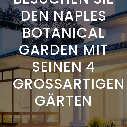
DEN NAPLES
BOTANICAL
GARDEN MIT
SEINEN 4
GROSSARTIGEN G
ÄRTEN