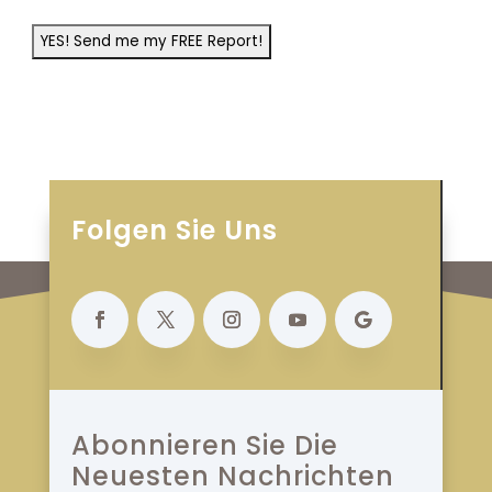
Folgen Sie Uns
Abonnieren Sie Die
Neuesten Nachrichten