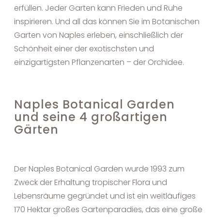
erfüllen. Jeder Garten kann Frieden und Ruhe
inspirieren. Und all das können Sie im Botanischen
Garten von Naples erleben, einschließlich der
Schönheit einer der exotischsten und
einzigartigsten Pflanzenarten – der Orchidee.
Naples Botanical Garden
und seine 4 großartigen
Gärten
Der Naples Botanical Garden wurde 1993 zum
Zweck der Erhaltung tropischer Flora und
Lebensräume gegründet und ist ein weitläufiges
170 Hektar großes Gartenparadies, das eine große