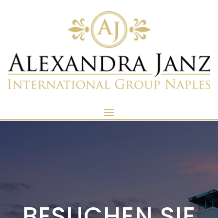
BESUCHEN SIE