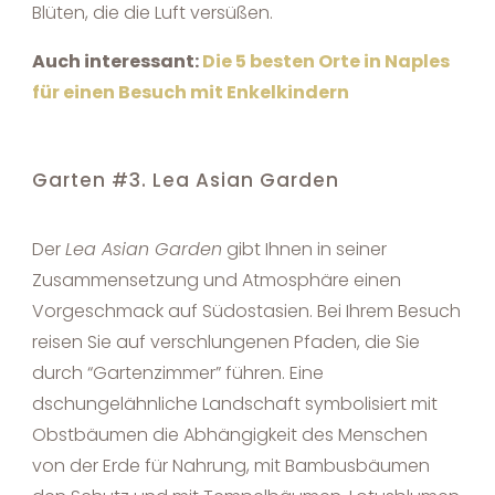
Blüten, die die Luft versüßen.
Auch interessant:
Die 5 besten Orte in Naples
für einen Besuch mit Enkelkindern
Garten #3. Lea Asian Garden
Der
Lea Asian Garden
gibt Ihnen in seiner
Zusammensetzung und Atmosphäre einen
Vorgeschmack auf Südostasien. Bei Ihrem Besuch
reisen Sie auf verschlungenen Pfaden, die Sie
durch “Gartenzimmer” führen. Eine
dschungelähnliche Landschaft symbolisiert mit
Obstbäumen die Abhängigkeit des Menschen
von der Erde für Nahrung, mit Bambusbäumen