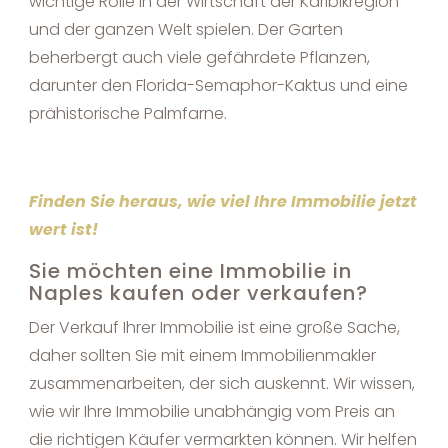
wichtige Rolle in der Wirtschaft der Karibikregion
und der ganzen Welt spielen. Der Garten
beherbergt auch viele gefährdete Pflanzen,
darunter den Florida-Semaphor-Kaktus und eine
prähistorische Palmfarne.
Finden Sie heraus, wie viel Ihre Immobilie jetzt
wert ist!
Sie möchten eine Immobilie in
Naples kaufen oder verkaufen?
Der Verkauf Ihrer Immobilie ist eine große Sache,
daher sollten Sie mit einem Immobilienmakler
zusammenarbeiten, der sich auskennt. Wir wissen,
wie wir Ihre Immobilie unabhängig vom Preis an
die richtigen Käufer vermarkten können. Wir helfen