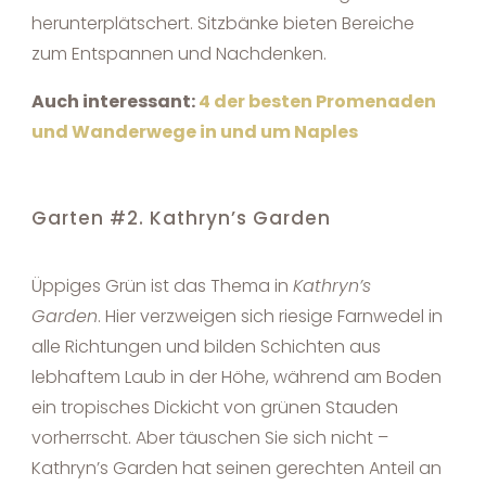
herunterplätschert. Sitzbänke bieten Bereiche
zum Entspannen und Nachdenken.
Auch interessant:
4 der besten Promenaden
und Wanderwege in und um Naples
Garten #2. Kathryn’s Garden
Üppiges Grün ist das Thema in
Kathryn’s
Garden
. Hier verzweigen sich riesige Farnwedel in
alle Richtungen und bilden Schichten aus
lebhaftem Laub in der Höhe, während am Boden
ein tropisches Dickicht von grünen Stauden
vorherrscht. Aber täuschen Sie sich nicht –
Kathryn’s Garden hat seinen gerechten Anteil an