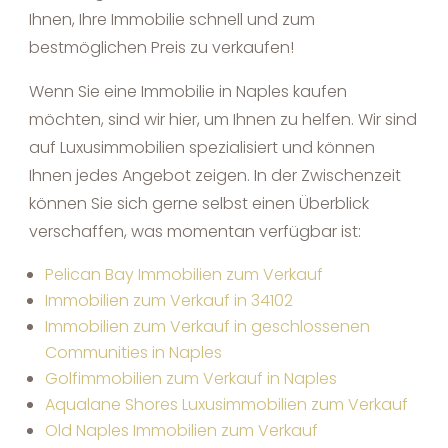
Ihnen, Ihre Immobilie schnell und zum
bestmöglichen Preis zu verkaufen!
Wenn Sie eine Immobilie in Naples kaufen
möchten, sind wir hier, um Ihnen zu helfen. Wir sind
auf Luxusimmobilien spezialisiert und können
Ihnen jedes Angebot zeigen. In der Zwischenzeit
können Sie sich gerne selbst einen Überblick
verschaffen, was momentan verfügbar ist:
Pelican Bay Immobilien zum Verkauf
Immobilien zum Verkauf in 34102
Immobilien zum Verkauf in geschlossenen
Communities in Naples
Golfimmobilien zum Verkauf in Naples
Aqualane Shores Luxusimmobilien zum Verkauf
Old Naples Immobilien zum Verkauf