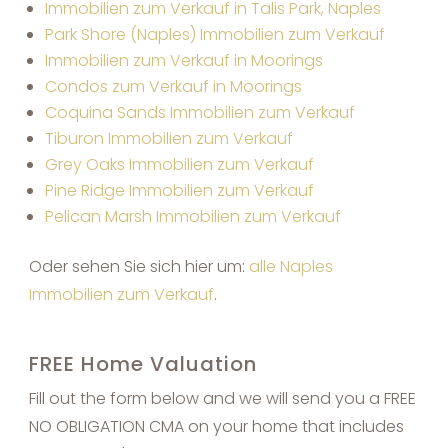
Immobilien zum Verkauf in Talis Park, Naples
Park Shore (Naples) Immobilien zum Verkauf
Immobilien zum Verkauf in Moorings
Condos zum Verkauf in Moorings
Coquina Sands Immobilien zum Verkauf
Tiburon Immobilien zum Verkauf
Grey Oaks Immobilien zum Verkauf
Pine Ridge Immobilien zum Verkauf
Pelican Marsh Immobilien zum Verkauf
Oder sehen Sie sich hier um:
alle Naples
Immobilien zum Verkauf
.
FREE Home Valuation
Fill out the form below and we will send you a FREE
NO OBLIGATION CMA on your home that includes