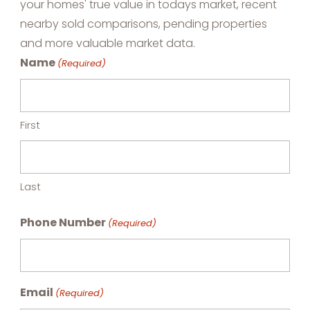
your homes' true value in todays market, recent
nearby sold comparisons, pending properties
and more valuable market data.
Name
(Required)
First
Last
Phone Number
(Required)
Email
(Required)