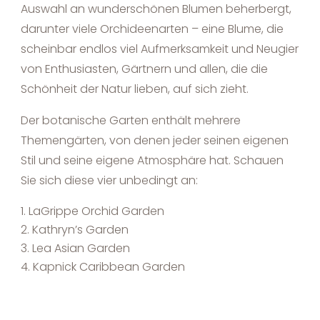
Auswahl an wunderschönen Blumen beherbergt,
darunter viele Orchideenarten – eine Blume, die
scheinbar endlos viel Aufmerksamkeit und Neugier
von Enthusiasten, Gärtnern und allen, die die
Schönheit der Natur lieben, auf sich zieht.
Der botanische Garten enthält mehrere
Themengärten, von denen jeder seinen eigenen
Stil und seine eigene Atmosphäre hat. Schauen
Sie sich diese vier unbedingt an:
LaGrippe Orchid Garden
Kathryn’s Garden
Lea Asian Garden
Kapnick Caribbean Garden