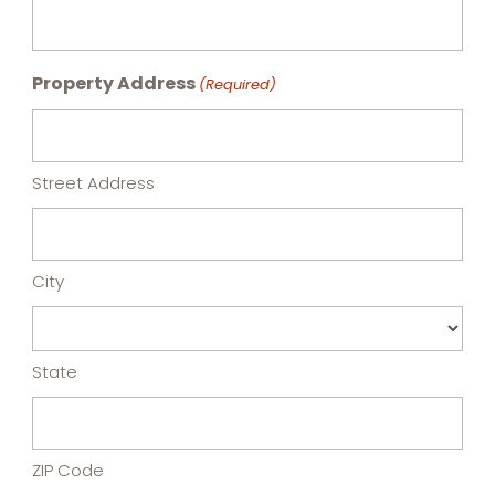
Property Address
(Required)
Street Address
City
State
ZIP Code