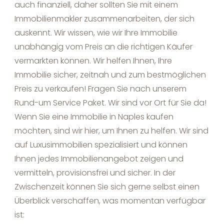
auch finanziell, daher sollten Sie mit einem
Immobilienmakler zusammenarbeiten, der sich
auskennt. Wir wissen, wie wir Ihre Immobilie
unabhängig vom Preis an die richtigen Käufer
vermarkten können. Wir helfen Ihnen, Ihre
Immobilie sicher, zeitnah und zum bestmöglichen
Preis zu verkaufen! Fragen Sie nach unserem
Rund-um Service Paket. Wir sind vor Ort für Sie da!
Wenn Sie eine Immobilie in Naples kaufen
möchten, sind wir hier, um Ihnen zu helfen. Wir sind
auf Luxusimmobilien spezialisiert und können
Ihnen jedes Immobilienangebot zeigen und
vermitteln, provisionsfrei und sicher. In der
Zwischenzeit können Sie sich gerne selbst einen
Überblick verschaffen, was momentan verfügbar
ist: