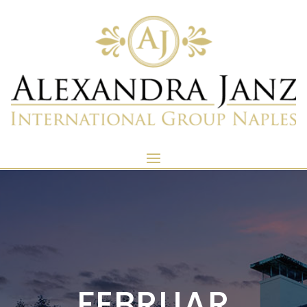
FEBRUAR