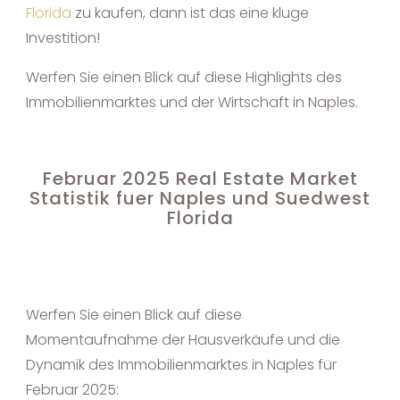
Florida
zu kaufen, dann ist das eine kluge
Investition!
Werfen Sie einen Blick auf diese Highlights des
Immobilienmarktes und der Wirtschaft in Naples.
Februar 2025 Real Estate Market
Statistik fuer Naples und Suedwest
Florida
Werfen Sie einen Blick auf diese
Momentaufnahme der Hausverkäufe und die
Dynamik des Immobilienmarktes in Naples für
Februar 2025: