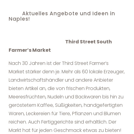
Aktuelles Angebote und Ideen in
Naples!
Third Street South
Farmer’s Market
Nach 30 Jahren ist der Third Street Farmer’s
Market stärker denn je. Mehr als 60 lokale Erzeuger,
Landwirtschaftshändler und andere Anbieter
bieten Artikel an, die von frischen Produkten,
Meeresfrüchten, Nudeln und Backwaren bis hin zu
geröstetem Kaffee, Süßigkeiten, handgefertigten
Waren, Leckereien für Tiere, Pflanzen und Blumen
reichen. Auch Fertiggerichte sind erhältlich. Der
Markt hat für jeden Geschmack etwas zu bieten!