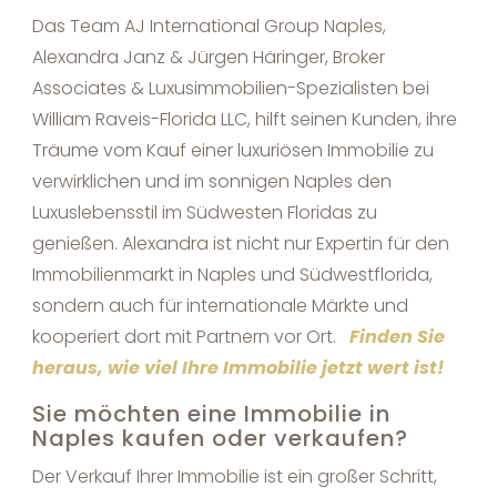
Das Team AJ International Group Naples,
Alexandra Janz & Jürgen Häringer, Broker
Associates & Luxusimmobilien-Spezialisten bei
William Raveis-Florida LLC, hilft seinen Kunden, ihre
Träume vom Kauf einer luxuriösen Immobilie zu
verwirklichen und im sonnigen Naples den
Luxuslebensstil im Südwesten Floridas zu
genießen. Alexandra ist nicht nur Expertin für den
Immobilienmarkt in Naples und Südwestflorida,
sondern auch für internationale Märkte und
kooperiert dort mit Partnern vor Ort.
Finden Sie
heraus, wie viel Ihre Immobilie jetzt wert ist!
Sie möchten eine Immobilie in
Naples kaufen oder verkaufen?
Der Verkauf Ihrer Immobilie ist ein großer Schritt,