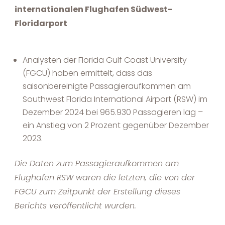
internationalen Flughafen Südwest-
Floridarport
Analysten der Florida Gulf Coast University
(FGCU) haben ermittelt, dass das
saisonbereinigte Passagieraufkommen am
Southwest Florida International Airport (RSW) im
Dezember 2024 bei 965.930 Passagieren lag –
ein Anstieg von 2 Prozent gegenüber Dezember
2023.
Die Daten zum Passagieraufkommen am
Flughafen RSW waren die letzten, die von der
FGCU zum Zeitpunkt der Erstellung dieses
Berichts veröffentlicht wurden.