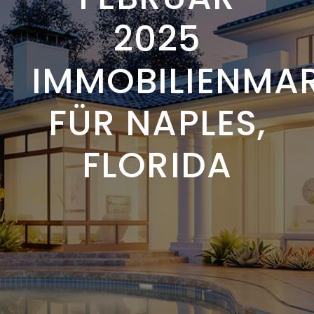
2025
IMMOBILIENMAR
FÜR NAPLES,
FLORIDA