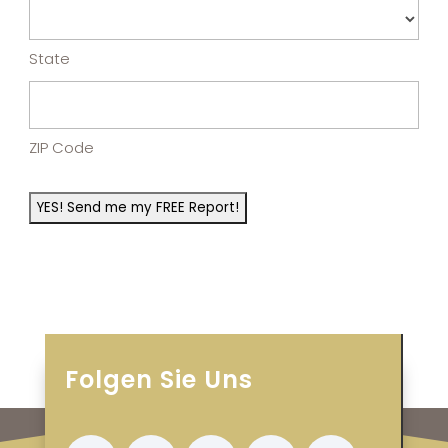
State
ZIP Code
Folgen Sie Uns