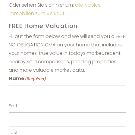
Oder sehen Sie sich hier um:
alle Naples
Immobilien zum Verkauf
.
FREE Home Valuation
Fill out the form below and we will send you a FREE
NO OBLIGATION CMA on your home that includes
your homes' true value in todays market, recent
nearby sold comparisons, pending properties
and more valuable market data.
Name
(Required)
First
Last