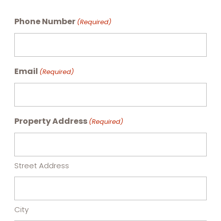
Phone Number
(Required)
Email
(Required)
Property Address
(Required)
Street Address
City