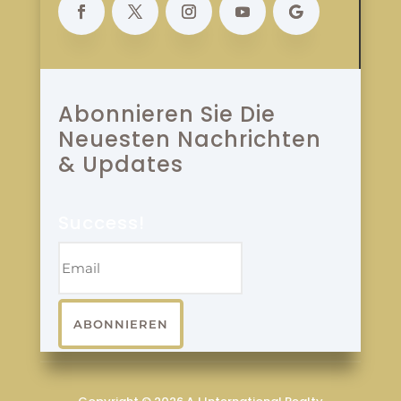
Abonnieren Sie Die
Neuesten Nachrichten
& Updates
Success!
ABONNIEREN