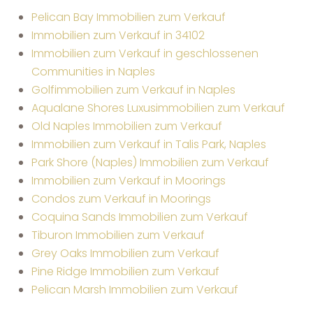
Pelican Bay Immobilien zum Verkauf
Immobilien zum Verkauf in 34102
Immobilien zum Verkauf in geschlossenen
Communities in Naples
Golfimmobilien zum Verkauf in Naples
Aqualane Shores Luxusimmobilien zum Verkauf
Old Naples Immobilien zum Verkauf
Immobilien zum Verkauf in Talis Park, Naples
Park Shore (Naples) Immobilien zum Verkauf
Immobilien zum Verkauf in Moorings
Condos zum Verkauf in Moorings
Coquina Sands Immobilien zum Verkauf
Tiburon Immobilien zum Verkauf
Grey Oaks Immobilien zum Verkauf
Pine Ridge Immobilien zum Verkauf
Pelican Marsh Immobilien zum Verkauf