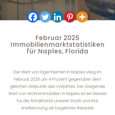
Februar 2025
Immobilienmarktstatistiken
für Naples, Florida
Der Wert von Eigenheimen in Naples stieg im
Februar 2025 um 4 Prozent gegenüber dem
gleichen Zeitpunkt des Vorjahres. Der steigende
Wert von Wohnimmobilien in Naples ist ein Beweis
für die Attraktivität unserer Stadt und ihre
Anerkennung als begehrtes Reiseziel.