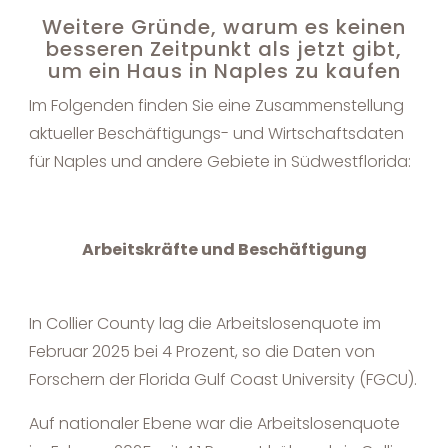
Weitere Gründe, warum es keinen
besseren Zeitpunkt als jetzt gibt,
um ein Haus in Naples zu kaufen
Im Folgenden finden Sie eine Zusammenstellung
aktueller Beschäftigungs- und Wirtschaftsdaten
für Naples und andere Gebiete in Südwestflorida:
Arbeitskräfte und Beschäftigung
In Collier County lag die Arbeitslosenquote im
Februar 2025 bei 4 Prozent, so die Daten von
Forschern der Florida Gulf Coast University (FGCU).
Auf nationaler Ebene war die Arbeitslosenquote