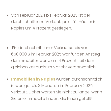
Von Februar 2024 bis Februar 2025 ist der
durchschnittliche Verkaufspreis für Häuser in
Naples um 4 Prozent gestiegen.
Ein durchschnittlicher Verkaufspreis von
650.000 $ im Februar 2025 war für den Anstieg
der Immobilienwerte um 4 Prozent seit dem
gleichen Zeitpunkt im Vorjahr verantwortlich.
Immobilien in Naples
wurden durchschnittlich
in weniger als 3 Monaten im February 2025
verkauft. Daher warten Sie nicht zu lange, wenn
Sie eine Immobilie finden, die Ihnen gefällt!