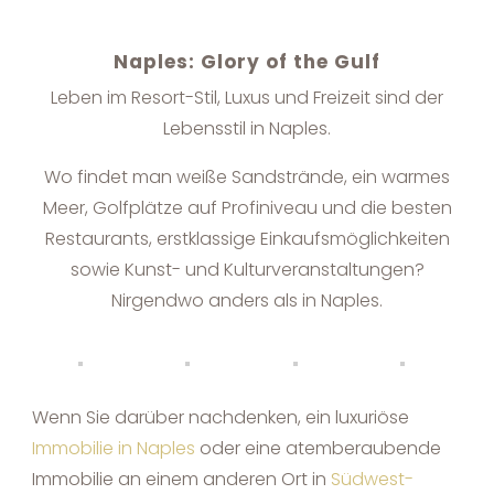
Naples: Glory of the Gulf
Leben im Resort-Stil, Luxus und Freizeit sind der
Lebensstil in Naples.
Wo findet man weiße Sandstrände, ein warmes
Meer, Golfplätze auf Profiniveau und die besten
Restaurants, erstklassige Einkaufsmöglichkeiten
sowie Kunst- und Kulturveranstaltungen?
Nirgendwo anders als in Naples.
Wenn Sie darüber nachdenken, ein luxuriöse
Immobilie in Naples
oder eine atemberaubende
Immobilie an einem anderen Ort in
Südwest-