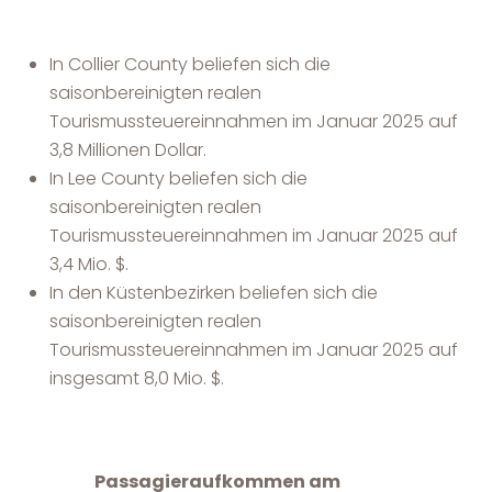
In Collier County beliefen sich die
saisonbereinigten realen
Tourismussteuereinnahmen im Januar 2025 auf
3,8 Millionen Dollar.
In Lee County beliefen sich die
saisonbereinigten realen
Tourismussteuereinnahmen im Januar 2025 auf
3,4 Mio. $.
In den Küstenbezirken beliefen sich die
saisonbereinigten realen
Tourismussteuereinnahmen im Januar 2025 auf
insgesamt 8,0 Mio. $.
Passagieraufkommen am