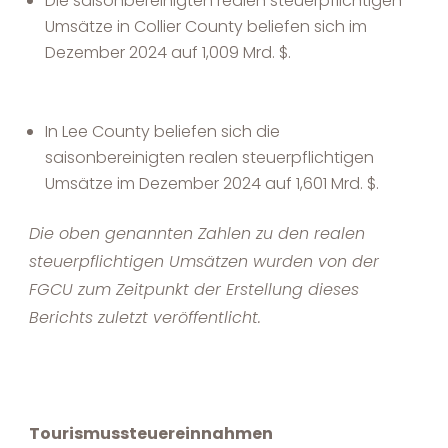
Die saisonbereinigten realen steuerpflichtigen
Umsätze in Collier County beliefen sich im
Dezember 2024 auf 1,009 Mrd. $.
In Lee County beliefen sich die
saisonbereinigten realen steuerpflichtigen
Umsätze im Dezember 2024 auf 1,601 Mrd. $.
Die oben genannten Zahlen zu den realen
steuerpflichtigen Umsätzen wurden von der
FGCU zum Zeitpunkt der Erstellung dieses
Berichts zuletzt veröffentlicht.
Tourismussteuereinnahmen