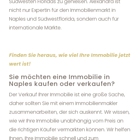
Südwesten Floridas zu genießen. Alexandra ist
nicht nur Expertin für den Immobilienmarkt in
Naples und Südwestflorida, sondern auch für
internationale Märkte.
Finden Sie heraus, wie viel Ihre Immobilie jetzt
wert ist!
Sie möchten eine Immobilie in
Naples kaufen oder verkaufen?
Der Verkauf Ihrer Immobilie ist eine große Sache,
daher sollten Sie mit einem Immobilienmakler
zusammenarbeiten, der sich auskennt. Wir wissen,
wie wir Ihre Immobilie unabhängig vom Preis an
die richtigen Käufer vermarkten können. Wir helfen
Ihnen, Ihre Immobilie schnell und zum