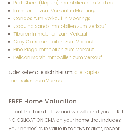
Park Shore (Naples) Immobilien zum Verkauf
Immobilien zum Verkauf in Moorings
Condos zum Verkauf in Moorings
Coquina Sands Immobilien zum Verkauf
Tiburon Immobilien zum Verkauf
Grey Oaks Immobilien zum Verkauf
Pine Ridge Immobilien zum Verkauf
Pelican Marsh Immobilien zum Verkauf
Oder sehen Sie sich hier um:
alle Naples
Immobilien zum Verkauf
.
FREE Home Valuation
Fill out the form below and we will send you a FREE
NO OBLIGATION CMA on your home that includes
your homes' true value in todays market, recent