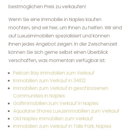
bestmöglichen Preis zu verkaufen!
Wenn Sie eine Immobilie in Naples kaufen
möchten, sind wir hier, um Ihnen zu helfen. Wir sind
auf Luxusimmobilien spezialisiert und können
Ihnen jedes Angebot zeigen. In der Zwischenzeit
können Sie sich gerne selbst einen Überblick
verschaffen, was momentan verfügbar ist:
Pelican Bay Immobilien zum Verkauf
Immobilien zum Verkauf in 34102
Immobilien zum Verkauf in geschlossenen
Communities in Naples
Golfimmobilien zum Verkauf in Naples
Aqualane Shores Luxusimmobilien zum Verkauf
Old Naples Immobilien zum Verkauf
Immobilien zum Verkauf in Talis Park, Naples