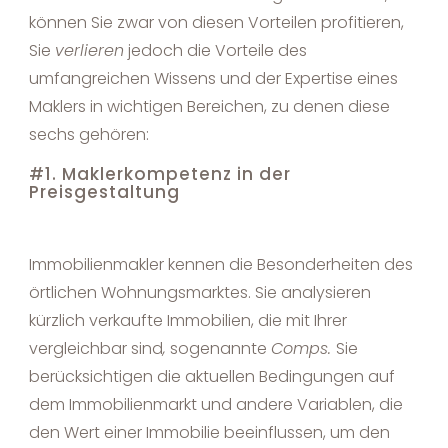
können Sie zwar von diesen Vorteilen profitieren,
Sie
verlieren
jedoch die Vorteile des
umfangreichen Wissens und der Expertise eines
Maklers in wichtigen Bereichen, zu denen diese
sechs gehören:
#1. Maklerkompetenz in der
Preisgestaltung
Immobilienmakler kennen die Besonderheiten des
örtlichen Wohnungsmarktes. Sie analysieren
kürzlich verkaufte Immobilien, die mit Ihrer
vergleichbar sind
,
sogenannte
Comps.
Sie
berücksichtigen die aktuellen Bedingungen auf
dem Immobilienmarkt und andere Variablen, die
den Wert einer Immobilie beeinflussen, um den