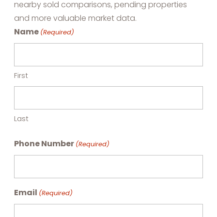
nearby sold comparisons, pending properties
and more valuable market data.
Name
(Required)
First
Last
Phone Number
(Required)
Email
(Required)