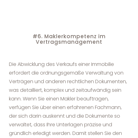
#6. Maklerkompetenz im
Vertragsmanagement
Die Abwicklung des Verkaufs einer Immobilie
erfordert die ordnungsgemäße Verwaltung von
Verträgen und anderen rechtlichen Dokumenten,
was detailliert, komplex und zeitaufwändig sein
kann. Wenn Sie einen Makler beauftragen,
verfügen Sie über einen erfahrenen Fachmann,
der sich darin auskennt und die Dokumente so
verwaltet, dass Ihre Unterlagen präzise und
gründlich erledigt werden. Damit stellen Sie den