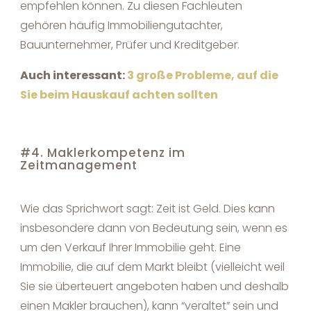
empfehlen können. Zu diesen Fachleuten
gehören häufig Immobiliengutachter,
Bauunternehmer, Prüfer und Kreditgeber.
Auch interessant:
3 große Probleme, auf die
Sie beim Hauskauf achten sollten
#4. Maklerkompetenz im
Zeitmanagement
Wie das Sprichwort sagt: Zeit ist Geld. Dies kann
insbesondere dann von Bedeutung sein, wenn es
um den Verkauf Ihrer Immobilie geht. Eine
Immobilie, die auf dem Markt bleibt (vielleicht weil
Sie sie überteuert angeboten haben und deshalb
einen Makler brauchen), kann “veraltet” sein und