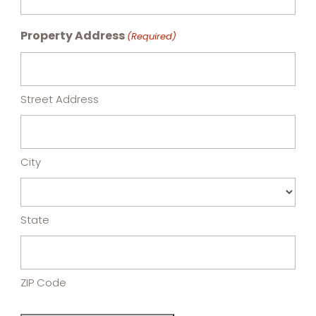
Property Address
(Required)
Street Address
City
State
ZIP Code