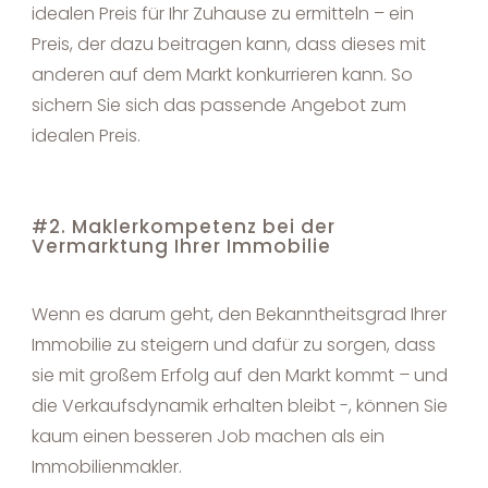
idealen Preis für Ihr Zuhause zu ermitteln – ein
Preis, der dazu beitragen kann, dass dieses mit
anderen auf dem Markt konkurrieren kann. So
sichern Sie sich das passende Angebot zum
idealen Preis.
#2. Maklerkompetenz bei der
Vermarktung Ihrer Immobilie
Wenn es darum geht, den Bekanntheitsgrad Ihrer
Immobilie zu steigern und dafür zu sorgen, dass
sie mit großem Erfolg auf den Markt kommt
–
und
die Verkaufsdynamik erhalten bleibt -, können Sie
kaum einen besseren Job machen als ein
Immobilienmakler.