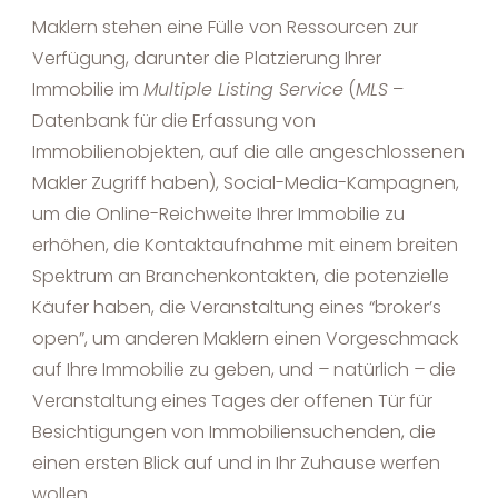
Maklern stehen eine Fülle von Ressourcen zur
Verfügung, darunter die Platzierung Ihrer
Immobilie im
Multiple Listing Service
(
MLS
–
Datenbank für die Erfassung von
Immobilienobjekten, auf die alle angeschlossenen
Makler Zugriff haben), Social-Media-Kampagnen,
um die Online-Reichweite Ihrer Immobilie zu
erhöhen, die Kontaktaufnahme mit einem breiten
Spektrum an Branchenkontakten, die potenzielle
Käufer haben, die Veranstaltung eines “broker’s
open”, um anderen Maklern einen Vorgeschmack
auf Ihre Immobilie zu geben, und
–
natürlich
–
die
Veranstaltung eines Tages der offenen Tür für
Besichtigungen von Immobiliensuchenden, die
einen ersten Blick auf und in Ihr Zuhause werfen
wollen.