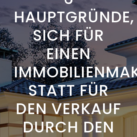
HAUPTGRÜNDE,
SICH FÜR
EINEN
IMMOBILIENMA
STATT FÜR
DEN VERKAUF
DURCH DEN