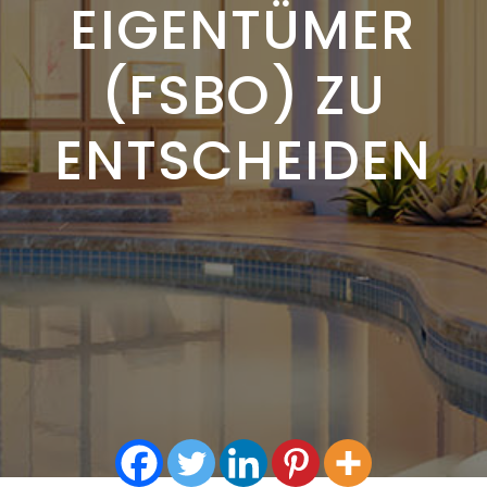
EIGENTÜMER
(FSBO) ZU
ENTSCHEIDEN