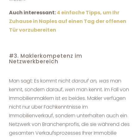
Auch interessant:
4 einfache Tipps, um Ihr
Zuhause in Naples auf einen Tag der offenen
Tür vorzubereiten
#3. Maklerkompetenz im
Netzwerkbereich
Man sagt: Es kommt nicht
darauf an, was
man
kennt, sondern darauf,
wen
man kennt. Im Fall von
Immobilienmaklern ist
es
beides. Makler verfügen
nicht nur über Fachkenntnisse im
Immobilienverkauf, sondern unterhalten auch ein
Netzwerk von Branchenprofis, die sie während des
gesamten Verkaufsprozesses Ihrer Immobilie