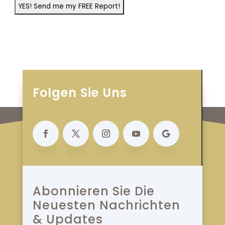
Folgen Sie Uns
Abonnieren Sie Die
Neuesten Nachrichten
& Updates