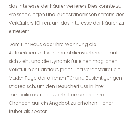
das Interesse der Käufer verlieren. Dies könnte zu
Preissenkungen und Zugeständnissen seitens des
Verkäufers führen, um das Interesse der Käufer zu
erneuern.
Damit Ihr Haus oder Ihre Wohnung die
Aufmerksamkeit von Immobiliensuchenden auf
sich zieht und die Dynamik für einen möglichen
Verkauf nicht abflaut, plant und veranstaltet ein
Makler Tage der offenen Tür und Besichtigungen
strategisch, um den Besucherfluss in Ihrer
Immobilie aufrechtzuerhalten und so Ihre
Chancen auf ein Angebot zu erhöhen
–
eher
früher als später.