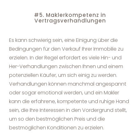
#5. Maklerkompetenz in
Vertragsverhandlungen
Es kann schwierig sein, eine Einigung über die
Bedingungen für den Verkauf Ihrer Immobilie zu
erzielen. In der Regel erfordert es viele Hin- und
Her-Verhandlungen zwischen Ihnen und einem
potenziellen Käufer, um sich einig zu werden.
Verhandlungen können manchmal angespannt
oder sogar emotional werden, und ein Makler
kann die erfahrene, kompetente und ruhige Hand
sein, die Ihre Interessen in den Vordergrund stellt,
um so den bestmöglichen Preis und die
bestmöglichen Konditionen zu erzielen.