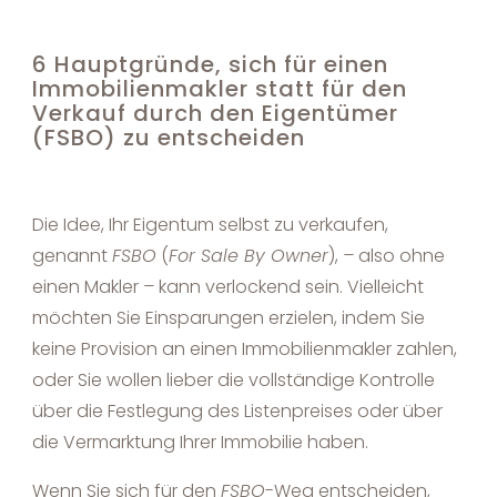
6 Hauptgründe, sich für einen
Immobilienmakler statt für den
Verkauf durch den Eigentümer
(FSBO) zu entscheiden
Die Idee, Ihr Eigentum selbst zu verkaufen,
genannt
FSBO
(
For Sale By Owner
),
–
also ohne
einen Makler
–
kann verlockend sein. Vielleicht
möchten Sie Einsparungen erzielen, indem Sie
keine Provision an einen Immobilienmakler zahlen,
oder Sie wollen lieber die vollständige Kontrolle
über die Festlegung des Listenpreises oder über
die Vermarktung Ihrer Immobilie haben.
Wenn Sie sich für den
FSBO
-Weg entscheiden,