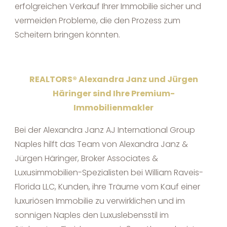
erfolgreichen Verkauf Ihrer Immobilie sicher und
vermeiden Probleme, die den Prozess zum
Scheitern bringen könnten.
REALTORS® Alexandra Janz und Jürgen
Häringer sind Ihre Premium-
Immobilienmakler
Bei der Alexandra Janz AJ International Group
Naples hilft das Team von Alexandra Janz &
Jürgen Häringer, Broker Associates &
Luxusimmobilien-Spezialisten bei William Raveis-
Florida LLC, Kunden, ihre Träume vom Kauf einer
luxuriösen Immobilie zu verwirklichen und im
sonnigen Naples den Luxuslebensstil im